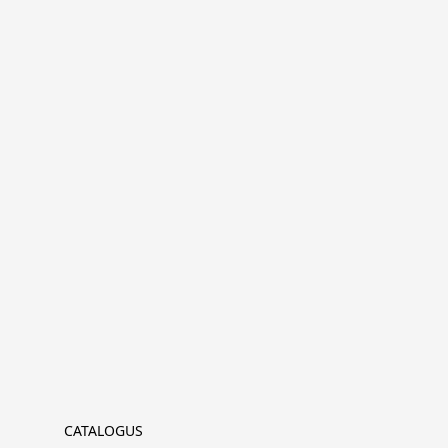
CATALOGUS