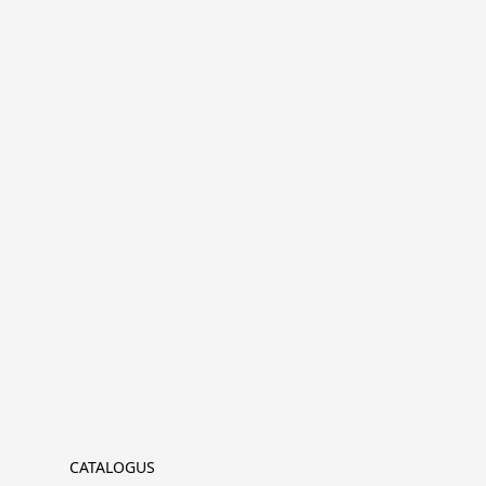
CATALOGUS