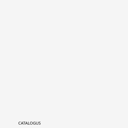
CATALOGUS